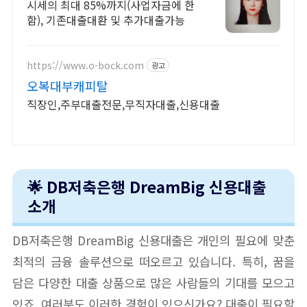
시세의 최대 85%까지(사업자금에 한
함), 기존대출대환 및 추가대출가능
https://www.o-bock.com
광고
오복대부캐피탈
직장인,주부대출전문,무직자대출,신용대출
🌟 DB저축은행 DreamBig 신용대출
소개
DB저축은행 DreamBig 신용대출은 개인의 필요에 맞춘
최적의 금융 솔루션으로 떠오르고 있습니다. 특히, 꿈을
담은 다양한 대출 상품으로 많은 사람들의 기대를 모으고
있죠. 여러분도 이러한 경험이 있으신가요? 대출이 필요할