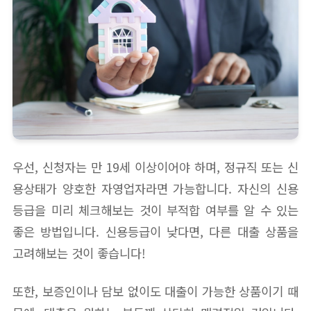
우선, 신청자는 만 19세 이상이어야 하며, 정규직 또는 신
용상태가 양호한 자영업자라면 가능합니다. 자신의 신용
등급을 미리 체크해보는 것이 부적합 여부를 알 수 있는
좋은 방법입니다. 신용등급이 낮다면, 다른 대출 상품을
고려해보는 것이 좋습니다!
또한, 보증인이나 담보 없이도 대출이 가능한 상품이기 때