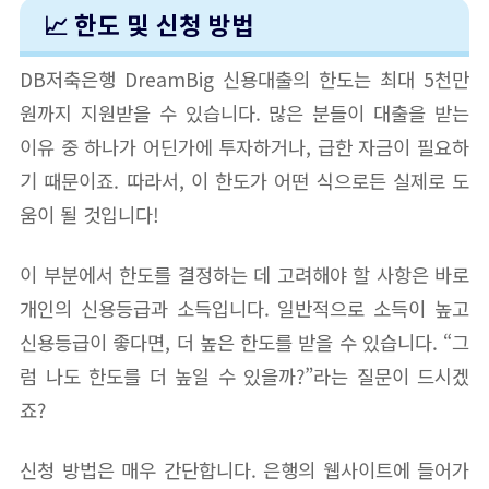
📈 한도 및 신청 방법
DB저축은행 DreamBig 신용대출의 한도는 최대 5천만
원까지 지원받을 수 있습니다. 많은 분들이 대출을 받는
이유 중 하나가 어딘가에 투자하거나, 급한 자금이 필요하
기 때문이죠. 따라서, 이 한도가 어떤 식으로든 실제로 도
움이 될 것입니다!
이 부분에서 한도를 결정하는 데 고려해야 할 사항은 바로
개인의 신용등급과 소득입니다. 일반적으로 소득이 높고
신용등급이 좋다면, 더 높은 한도를 받을 수 있습니다. “그
럼 나도 한도를 더 높일 수 있을까?”라는 질문이 드시겠
죠?
신청 방법은 매우 간단합니다. 은행의 웹사이트에 들어가