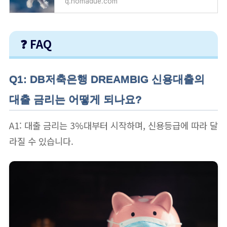
q.nomadue.com
❓ FAQ
Q1: DB저축은행 DREAMBIG 신용대출의
대출 금리는 어떻게 되나요?
A1: 대출 금리는 3%대부터 시작하며, 신용등급에 따라 달
라질 수 있습니다.