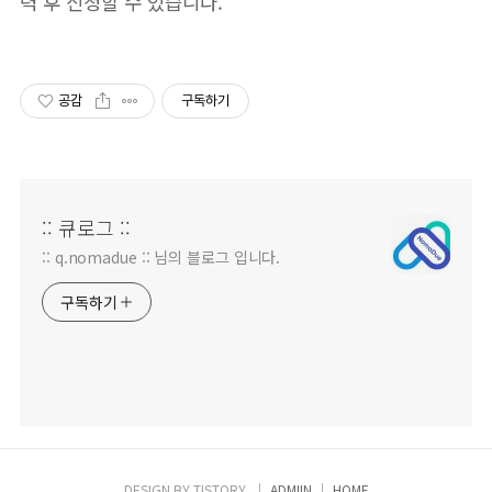
력 후 신청할 수 있습니다.
공감
구독하기
:: 큐로그 ::
:: q.nomadue :: 님의 블로그 입니다.
구독하기
DESIGN BY
TISTORY
ADMIIN
HOME