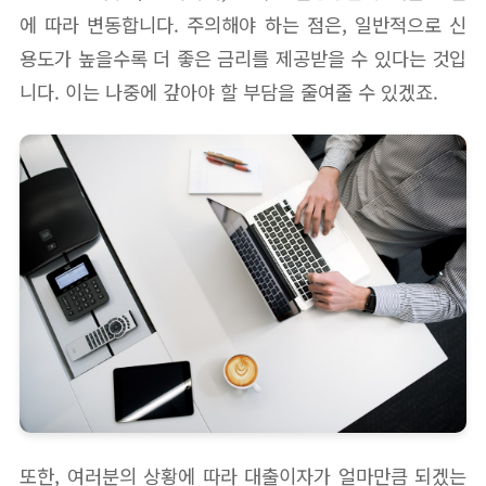
에 따라 변동합니다. 주의해야 하는 점은, 일반적으로 신
용도가 높을수록 더 좋은 금리를 제공받을 수 있다는 것입
니다. 이는 나중에 갚아야 할 부담을 줄여줄 수 있겠죠.
또한, 여러분의 상황에 따라 대출이자가 얼마만큼 되겠는