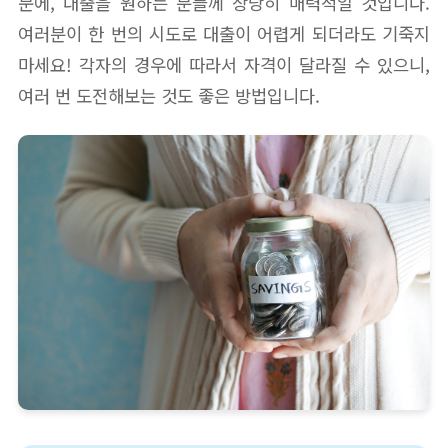
문에, 대출을 원하는 분들께 상당히 매력적일 것입니다.
여러분이 한 번의 시도로 대출이 어렵게 되더라도 기죽지
마세요! 각자의 경우에 따라서 자격이 달라질 수 있으니,
여러 번 도전해보는 것도 좋은 방법입니다.