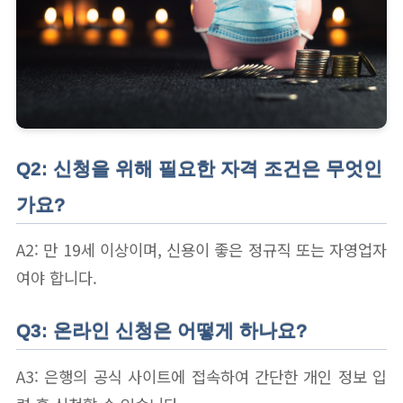
Q2: 신청을 위해 필요한 자격 조건은 무엇인
가요?
A2: 만 19세 이상이며, 신용이 좋은 정규직 또는 자영업자
여야 합니다.
Q3: 온라인 신청은 어떻게 하나요?
A3: 은행의 공식 사이트에 접속하여 간단한 개인 정보 입