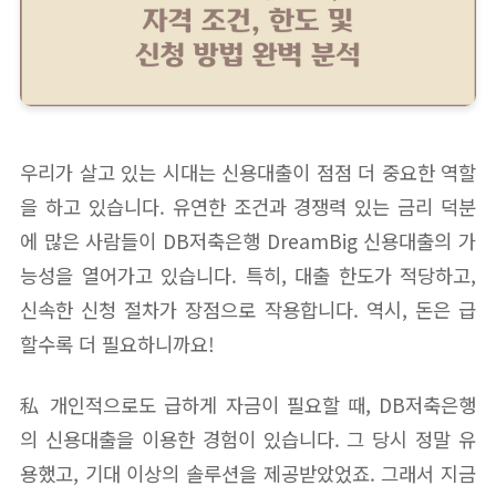
우리가 살고 있는 시대는 신용대출이 점점 더 중요한 역할
을 하고 있습니다. 유연한 조건과 경쟁력 있는 금리 덕분
에 많은 사람들이 DB저축은행 DreamBig 신용대출의 가
능성을 열어가고 있습니다. 특히, 대출 한도가 적당하고,
신속한 신청 절차가 장점으로 작용합니다. 역시, 돈은 급
할수록 더 필요하니까요!
私 개인적으로도 급하게 자금이 필요할 때, DB저축은행
의 신용대출을 이용한 경험이 있습니다. 그 당시 정말 유
용했고, 기대 이상의 솔루션을 제공받았었죠. 그래서 지금