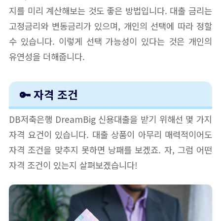
지를 미리 계산해보는 것도 좋은 방법입니다. 대출 금리는
고정금리와 변동금리가 있으며, 개인의 선택에 따라 정할
수 있습니다. 이렇게 선택 가능성이 있다는 것은 개인의
유연성을 더해줍니다.
🔑 자격 조건
DB저축은행 DreamBig 신용대출을 받기 위해선 몇 가지
자격 요건이 있습니다. 대출 상품이 아무리 매력적이어도
자격 조건을 맞추지 못하면 낭패를 보겠죠. 자, 그럼 어떤
자격 조건이 있는지 살펴보겠습니다!