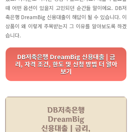
때 어떤 옵션이 있을지 고민되던 순간들 말이에요. DB저
축은행 DreamBig 신용대출이 해답이 될 수 있습니다. 이
상품이 왜 이렇게 주목받는지 그 이유를 알아보도록 하겠
습니다.
DB저축은행 DreamBig 신용대출 | 금
리, 자격 조건, 한도 및 신청 방법 더 알아
보기