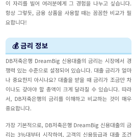
이 자리를 빌어 여러분에게 그 경험을 나누고 싶습니다.
항상 그렇듯, 금융 상품을 사용할 때는 꼼꼼한 비교가 필
요합니다!
💰 금리 정보
DB저축은행 DreamBig 신용대출의 금리는 시장에서 경
쟁력 있는 수준으로 설정되어 있습니다. 대출 금리가 얼마
나 중요한지 아시나요? 대출을 받을 때 금리가 조금만 차
이나도 갚아야 할 총액이 크게 달라질 수 있습니다. 따라
서, DB저축은행의 금리를 이해하고 비교하는 것이 매우
중요합니다.
가장 기본적으로, DB저축은행 DreamBig 신용대출의 금
리는 3%대부터 시작하여, 고객의 신용등급과 대출 조건