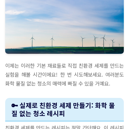
이제는 이러한 기본 재료들로 직접 친환경 세제를 만드는
실험을 해볼 시간이에요! 한 번 시도해보세요. 여러분도
화학 물질 없는 청소의 매력에 빠질 수 있을 거예요.
🔑 실제로 친환경 세제 만들기: 화학 물
질 없는 청소 레시피
친환경 세제를 만드는 레시피는 정말 간단해요. 이 레시피