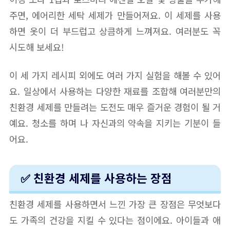
주면, 에어리한 세탁 세제가 만들어져요. 이 세제를 사용
하면 옷이 더 부드럽고 상큼하게 느껴져요. 여러분도 꼭
시도해 보세요!
이 세 가지 레시피 외에도 여러 가지 실험을 해볼 수 있어
요. 일상에서 사용하는 다양한 재료를 조합해 여러분만의
친환경 세제를 만들려는 도전도 매우 즐거운 경험이 될 거
예요. 청소를 하며 나 자신과의 약속을 지키는 기분이 들
어요.
✅ 친환경 세제를 사용하는 장점
친환경 세제를 사용하면서 느낀 가장 큰 장점은 무엇보다
도 가족의 건강을 지킬 수 있다는 점이에요. 아이들과 애