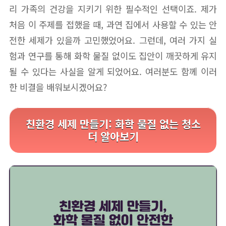
리 가족의 건강을 지키기 위한 필수적인 선택이죠. 제가
처음 이 주제를 접했을 때, 과연 집에서 사용할 수 있는 안
전한 세제가 있을까 고민했었어요. 그런데, 여러 가지 실
험과 연구를 통해 화학 물질 없이도 집안이 깨끗하게 유지
될 수 있다는 사실을 알게 되었어요. 여러분도 함께 이러
한 비결을 배워보시겠어요?
친환경 세제 만들기: 화학 물질 없는 청소
더 알아보기