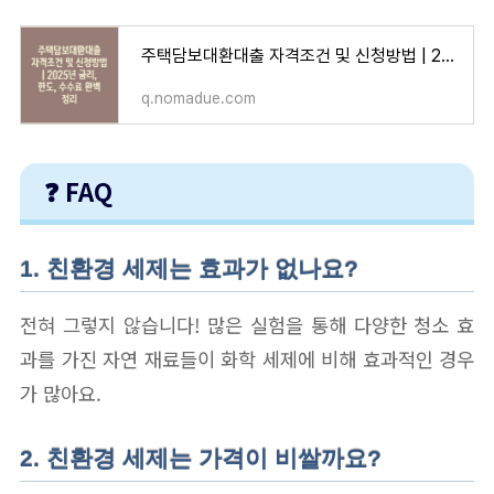
주택담보대환대출 자격조건 및 신청방법 | 2025년 금리, 한도, 수수료 완벽 정리
q.nomadue.com
❓ FAQ
1. 친환경 세제는 효과가 없나요?
전혀 그렇지 않습니다! 많은 실험을 통해 다양한 청소 효
과를 가진 자연 재료들이 화학 세제에 비해 효과적인 경우
가 많아요.
2. 친환경 세제는 가격이 비쌀까요?