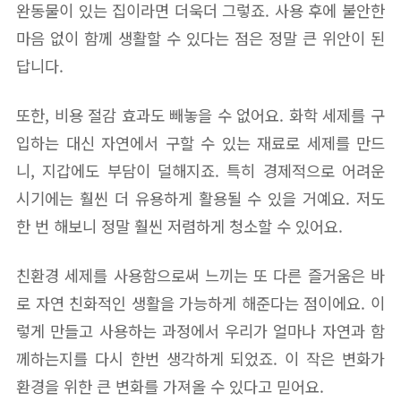
완동물이 있는 집이라면 더욱더 그렇죠. 사용 후에 불안한
마음 없이 함께 생활할 수 있다는 점은 정말 큰 위안이 된
답니다.
또한, 비용 절감 효과도 빼놓을 수 없어요. 화학 세제를 구
입하는 대신 자연에서 구할 수 있는 재료로 세제를 만드
니, 지갑에도 부담이 덜해지죠. 특히 경제적으로 어려운
시기에는 훨씬 더 유용하게 활용될 수 있을 거예요. 저도
한 번 해보니 정말 훨씬 저렴하게 청소할 수 있어요.
친환경 세제를 사용함으로써 느끼는 또 다른 즐거움은 바
로 자연 친화적인 생활을 가능하게 해준다는 점이에요. 이
렇게 만들고 사용하는 과정에서 우리가 얼마나 자연과 함
께하는지를 다시 한번 생각하게 되었죠. 이 작은 변화가
환경을 위한 큰 변화를 가져올 수 있다고 믿어요.