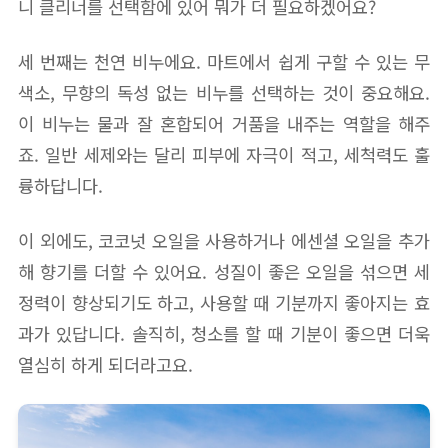
니 클리너를 선택함에 있어 뭐가 더 필요하겠어요?
세 번째는 천연 비누에요. 마트에서 쉽게 구할 수 있는 무
색소, 무향의 독성 없는 비누를 선택하는 것이 중요해요.
이 비누는 물과 잘 혼합되어 거품을 내주는 역할을 해주
죠. 일반 세제와는 달리 피부에 자극이 적고, 세척력도 훌
륭하답니다.
이 외에도, 코코넛 오일을 사용하거나 에센셜 오일을 추가
해 향기를 더할 수 있어요. 성질이 좋은 오일을 섞으면 세
정력이 향상되기도 하고, 사용할 때 기분까지 좋아지는 효
과가 있답니다. 솔직히, 청소를 할 때 기분이 좋으면 더욱
열심히 하게 되더라고요.