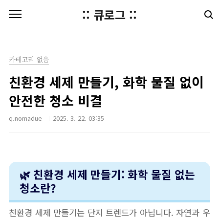
본문 바로가기
:: 큐로그 ::
카테고리 없음
친환경 세제 만들기, 화학 물질 없이
안전한 청소 비결
q.nomadue
2025. 3. 22. 03:35
🌿 친환경 세제 만들기: 화학 물질 없는
청소란?
친환경 세제 만들기는 단지 트렌드가 아닙니다. 자연과 우