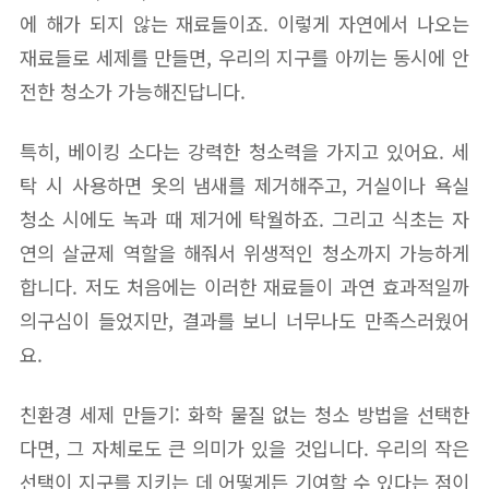
에 해가 되지 않는 재료들이죠. 이렇게 자연에서 나오는
재료들로 세제를 만들면, 우리의 지구를 아끼는 동시에 안
전한 청소가 가능해진답니다.
특히, 베이킹 소다는 강력한 청소력을 가지고 있어요. 세
탁 시 사용하면 옷의 냄새를 제거해주고, 거실이나 욕실
청소 시에도 녹과 때 제거에 탁월하죠. 그리고 식초는 자
연의 살균제 역할을 해줘서 위생적인 청소까지 가능하게
합니다. 저도 처음에는 이러한 재료들이 과연 효과적일까
의구심이 들었지만, 결과를 보니 너무나도 만족스러웠어
요.
친환경 세제 만들기: 화학 물질 없는 청소 방법을 선택한
다면, 그 자체로도 큰 의미가 있을 것입니다. 우리의 작은
선택이 지구를 지키는 데 어떻게든 기여할 수 있다는 점이