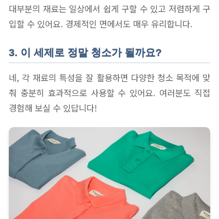
대부분의 재료는 일상에서 쉽게 구할 수 있고 저렴하게 구
입할 수 있어요. 경제적인 면에서도 매우 유리합니다.
3. 이 세제로 정말 청소가 될까요?
네, 각 재료의 특성을 잘 활용하면 다양한 청소 목적에 맞
춰 충분히 효과적으로 사용할 수 있어요. 여러분도 직접
경험해 보실 수 있답니다!