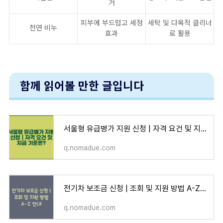
거
피부에 부드럽고 세정
세탁 및 다목적 클리너
천연 비누
효과
로 활용
함께 읽어볼 만한 글입니다
서울형 유급병가 지원 신청 | 자격 요건 및 지급 기준은?
q.nomadue.com
전기차 보조금 신청 | 조회 및 지원 방법 A-Z 안내
q.nomadue.com