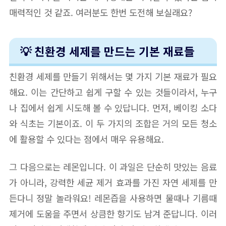
매력적인 것 같죠. 여러분도 한번 도전해 보실래요?
💡 친환경 세제를 만드는 기본 재료들
친환경 세제를 만들기 위해서는 몇 가지 기본 재료가 필요
해요. 이는 간단하고 쉽게 구할 수 있는 것들이라서, 누구
나 집에서 쉽게 시도해 볼 수 있답니다. 먼저, 베이킹 소다
와 식초는 기본이죠. 이 두 가지의 조합은 거의 모든 청소
에 활용할 수 있다는 점에서 매우 유용해요.
그 다음으로는 레몬입니다. 이 과일은 단순히 맛있는 음료
가 아니라, 강력한 세균 제거 효과를 가진 자연 세제를 만
든다니 정말 놀라워요! 레몬즙을 사용하면 물때나 기름때
제거에 도움을 주면서 상큼한 향기도 남겨 준답니다. 이러