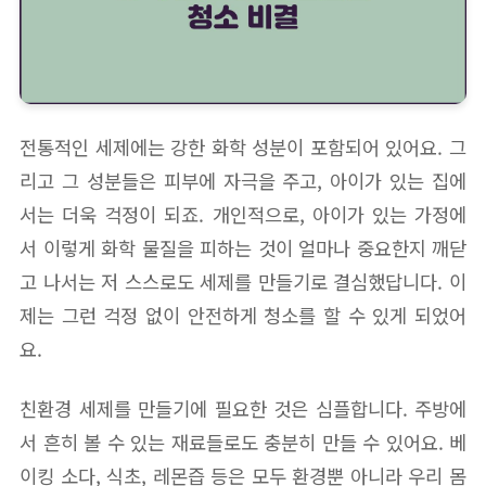
전통적인 세제에는 강한 화학 성분이 포함되어 있어요. 그
리고 그 성분들은 피부에 자극을 주고, 아이가 있는 집에
서는 더욱 걱정이 되죠. 개인적으로, 아이가 있는 가정에
서 이렇게 화학 물질을 피하는 것이 얼마나 중요한지 깨닫
고 나서는 저 스스로도 세제를 만들기로 결심했답니다. 이
제는 그런 걱정 없이 안전하게 청소를 할 수 있게 되었어
요.
친환경 세제를 만들기에 필요한 것은 심플합니다. 주방에
서 흔히 볼 수 있는 재료들로도 충분히 만들 수 있어요. 베
이킹 소다, 식초, 레몬즙 등은 모두 환경뿐 아니라 우리 몸