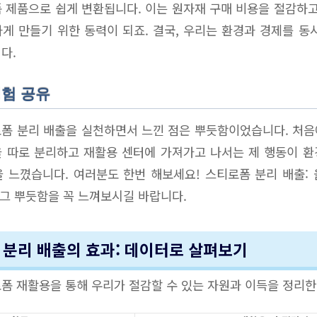
 제품으로 쉽게 변환됩니다. 이는 원자재 구매 비용을 절감하고
게 만들기 위한 동력이 되죠. 결국, 우리는 환경과 경제를 동
다.
경험 공유
폼 분리 배출을 실천하면서 느낀 점은 뿌듯함이었습니다. 처
 따로 분리하고 재활용 센터에 가져가고 나서는 제 행동이 
 느꼈습니다. 여러분도 한번 해보세요! 스티로폼 분리 배출:
 그 뿌듯함을 꼭 느껴보시길 바랍니다.
폼 분리 배출의 효과: 데이터로 살펴보기
폼 재활용을 통해 우리가 절감할 수 있는 자원과 이득을 정리한