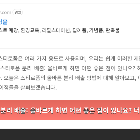
ry.com
광고
핑몰
트 매장, 환경교육, 리필스테이션, 답례품, 기념품, 판촉물
스티로폼은 여러 가지 용도로 사용되며, 우리는 쉽게 이러한 
 스티로폼 분리 배출: 올바르게 하면 어떤 좋은 점이 있나요? 
. 오늘은 스티로폼의 올바른 분리 배출 방법에 대해 알아보고, 
 이점들을 살펴보겠습니다.
분리 배출: 올바르게 하면 어떤 좋은 점이 있나요? 