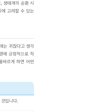
, 생태계의 순환 시
시에 고려할 수 있는
음에는 귀찮다고 생각
환경에 긍정적으로 작
 올바르게 하면 어떤
 것입니다.