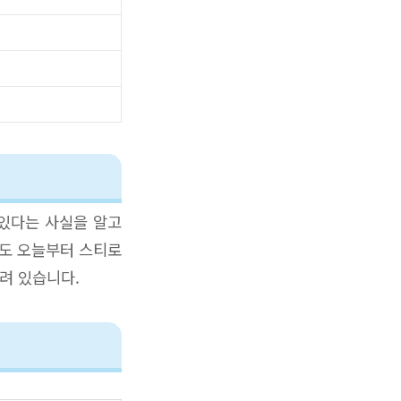
 있다는 사실을 알고
분도 오늘부터 스티로
려 있습니다.