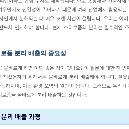
티렌이라는 합성 수지로 제작됩니다. 주로 포장재나 건축자재 
벼우면서도 단열성이 뛰어나기 때문에 여러 산업에서 활용되는
 자연에서 분해되는 데 매우 오랜 시간이 걸립니다. 우리는 이
 반드시 인지해야 합니다. 현재 스티로폼의 분리는 필수적인 
티로폼 분리 배출의 중요성
: 올바르게 하면 어떤 좋은 점이 있나요? 이 질문에 대한 첫 번
을 재활용하기 위해서는 올바르게 분리 배출해야 합니다. 잘못
능해지며, 이는 환경 오염의 원인이 됩니다. 그러므로 우리가
티로폼을 올바르게 분리 배출하는 것입니다.
 분리 배출 과정