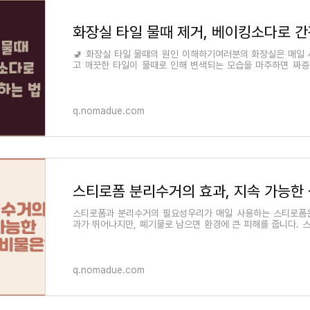
🚽 화장실 타일 물때의 원인 이해하기여러분의 화장실은 매일 
고 깨끗한 타일이 물때로 인해 변색되는 모습을 마주하면 짜증
타일 물때의 주요 원인은 수분과
q.nomadue.com
스티로폼과 분리수거의 필요성우리가 매일 사용하는 스티로폼
과가 뛰어나지만, 폐기물로 남으면 환경에 큰 피해를 줍니다. 
의 효과는 우리의 지속 가능한
q.nomadue.com