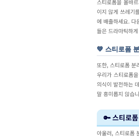
스티로폼을 올바르게
이지 않게 쓰레기를
에 배출하세요. 다
들은 드라마틱하게 
💚 스티로폼 
또한, 스티로폼 분
우리가 스티로폼을 
의식이 발전하는 데
말 흥미롭지 않습니
🔑 스티로
아울러, 스티로폼 