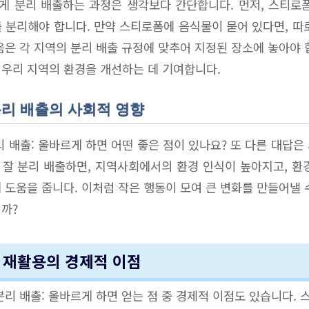
 분리 배출하는 과정은 생각보다 간단합니다. 먼저, 스티로
 분리해야 합니다. 만약 스티로폼에 음식물이 묻어 있다면, 따
음은 각 지역의 분리 배출 규정에 맞추어 지정된 장소에 놓아야 
우리 지역의 환경을 개선하는 데 기여합니다.
분리 배출의 사회적 영향
리 배출: 올바르게 하면 어떤 좋은 점이 있나요? 또 다른 대답은
잘 분리 배출하면, 지역사회에서의 환경 인식이 높아지고, 환
 도움을 줍니다. 이처럼 작은 행동이 모여 큰 변화를 만들어낼 
까?
폼 재활용의 경제적 이점
분리 배출: 올바르게 하면 얻는 점 중 경제적 이점도 있습니다.