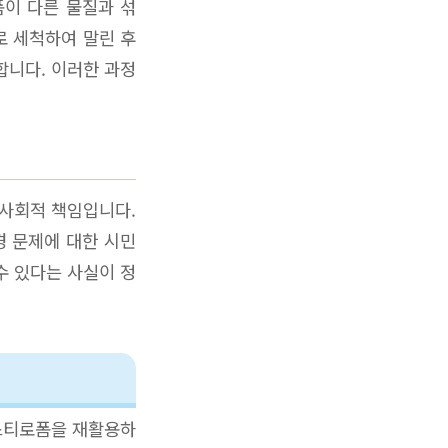
폼이 다른 물질과 섞
로 세척하여 말린 후
합니다. 이러한 과정
 사회적 책임입니다.
경 문제에 대한 시민
수 있다는 사실이 정
 스티로폼을 재활용하