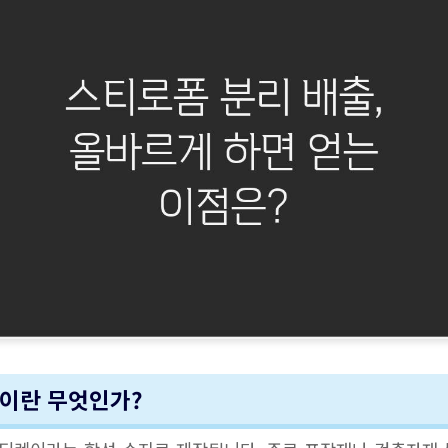
폼이란 무엇인가?