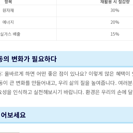
항목
재활용 시 절감량
원자재
30%
에너지
20%
실가스 배출
15%
행동의 변화가 필요하다
: 올바르게 하면 어떤 좋은 점이 있나요? 이렇게 많은 혜택이
동이 큰 변화를 만들어내고, 우리 삶의 질을 높여줍니다. 여러
요성을 인식하고 실천해보시기 바랍니다. 환경은 우리의 손에 달
읽어보세요