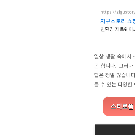
https://zigusto
지구스토리 쇼
친환경 제로웨이스
일상 생활 속에서 
곤 합니다. 그러나
답은 정말 많습니다
을 수 있는 다양한
스티로폼 