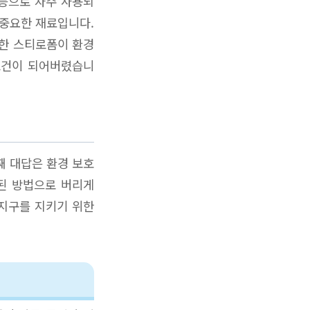
등으로 자주 사용되
 중요한 재료입니다.
러한 스티로폼이 환경
조건이 되어버렸습니
째 대답은 환경 보호
된 방법으로 버리게
 지구를 지키기 위한