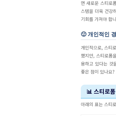
면 새로운 스티로폼
스템을 더욱 건강하
기회를 가져야 합니
🙂 개인적인 
개인적으로, 스티로
했지만, 스티로폼을
용하고 있다는 것을
좋은 점이 있나요?
📊 스티로
아래의 표는 스티로