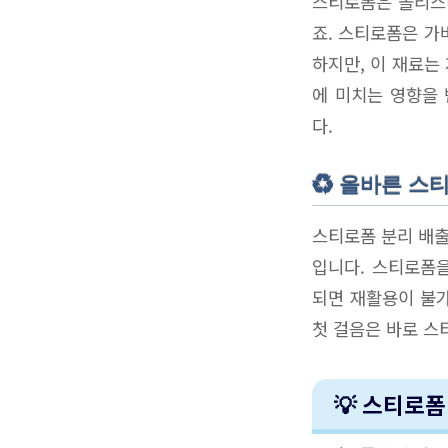
스티로폼은 폴리스
죠. 스티로폼은 가
하지만, 이 재료는
에 미치는 영향을
다.
♻️ 올바른 스
스티로폼 분리 배출
입니다. 스티로폼
되면 재활용이 불가
첫 걸음은 바로 스
💡 스티로폼