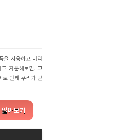
제품을 사용하고 버리
하고 자문해보면, 그
이로 인해 우리가 얻
더 알아보기