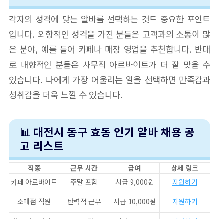
각자의 성격에 맞는 알바를 선택하는 것도 중요한 포인트
입니다. 외향적인 성격을 가진 분들은 고객과의 소통이 많
은 분야, 예를 들어 카페나 매장 영업을 추천합니다. 반대
로 내향적인 분들은 사무직 아르바이트가 더 잘 맞을 수
있습니다. 나에게 가장 어울리는 일을 선택하면 만족감과
성취감을 더욱 느낄 수 있습니다.
📊 대전시 동구 효동 인기 알바 채용 공
고 리스트
직종
근무 시간
급여
상세 링크
카페 아르바이트
주말 포함
시급 9,000원
지원하기
소매점 직원
탄력적 근무
시급 10,000원
지원하기