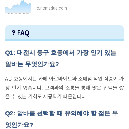
q.nomadue.com
❓ FAQ
Q1: 대전시 동구 효동에서 가장 인기 있는
알바는 무엇인가요?
A1: 효동에서는 카페 아르바이트와 소매점 직원 직종이 가
장 인기 있습니다. 고객과의 소통을 통해 많은 인맥을 쌓
을 수 있는 기회도 제공되기 때문입니다.
Q2: 알바를 선택할 때 유의해야 할 점은 무
엇인가요?