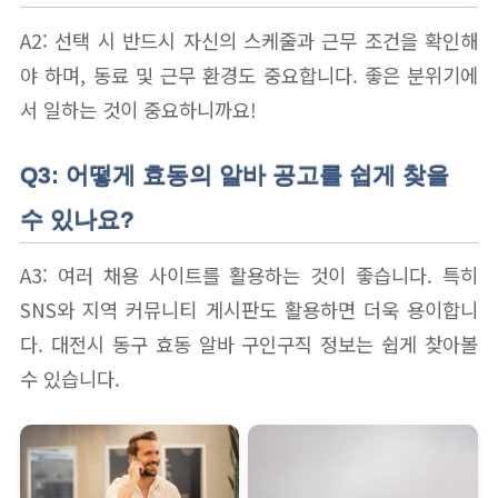
A2: 선택 시 반드시 자신의 스케줄과 근무 조건을 확인해
야 하며, 동료 및 근무 환경도 중요합니다. 좋은 분위기에
서 일하는 것이 중요하니까요!
Q3: 어떻게 효동의 알바 공고를 쉽게 찾을
수 있나요?
A3: 여러 채용 사이트를 활용하는 것이 좋습니다. 특히
SNS와 지역 커뮤니티 게시판도 활용하면 더욱 용이합니
다. 대전시 동구 효동 알바 구인구직 정보는 쉽게 찾아볼
수 있습니다.