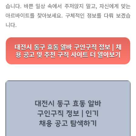
습니다. 바쁜 일상 속에서 주저앉지 말고, 자신에게 맞는
아르바이트를 찾아보세요. 구체적인 정보를 다뤄 보겠습
니다.
대전시 동구 효동 알바 구인구직 정보 | 채
용 공고 및 추천 구직 사이트 더 알아보기