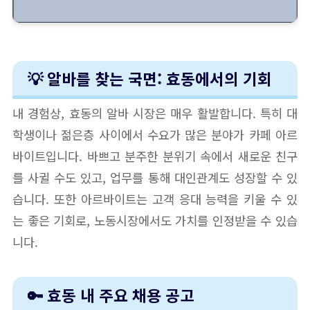
💡 알바를 찾는 국면: 효동에서의 기회
내 경험상, 효동의 알바 시장은 매우 활발합니다. 특히 대
학생이나 젊은층 사이에서 수요가 많은 분야가 카페 아르
바이트입니다. 바쁘고 분주한 분위기 속에서 새로운 친구
를 사귈 수도 있고, 업무를 통해 대인관계도 성장할 수 있
습니다. 또한 아르바이트는 고객 응대 능력을 키울 수 있
는 좋은 기회로, 노동시장에서도 가치를 인정받을 수 있습
니다.
🔑 효동 내 주요 채용 공고