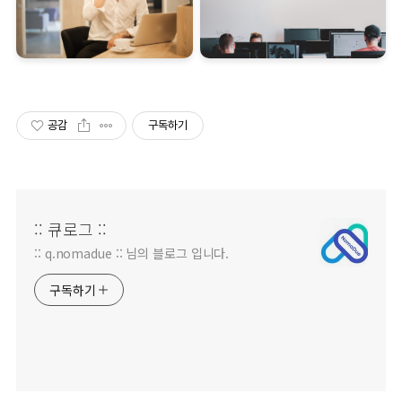
공감
구독하기
:: 큐로그 ::
:: q.nomadue :: 님의 블로그 입니다.
구독하기