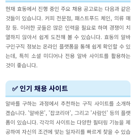
현재 효동에서 진행 중인 주요 채용 공고로는 다음과 같은
것들이 있습니다. 커피 전문점, 패스트푸드 체인, 의류 매
장 등. 이러한 곳들은 많은 인력을 필요로 하며 경쟁이 치
열하지 않아서 쉽게 도전해 볼 수 있습니다. 효동의 알바
구인구직 정보는 온라인 플랫폼을 통해 쉽게 확인할 수 있
는데, 특히 소셜 미디어나 전용 알바 사이트를 활용하는
것이 좋습니다.
✅ 인기 채용 사이트
알바를 구하는 과정에서 추천하는 구직 사이트를 소개하
겠습니다. '알바몬', '잡코리아', 그리고 '사람인' 등의 플랫
폼이 있습니다. 각각의 사이트는 다양한 필터링 기능을 제
공하여 자신의 조건에 맞는 일자리를 빠르게 찾을 수 있습