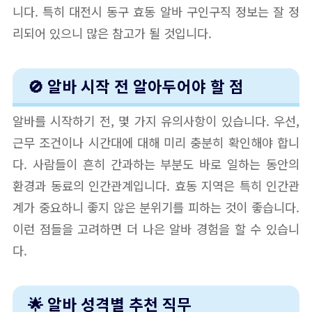
니다. 특히 대전시 동구 효동 알바 구인구직 정보는 잘 정
리되어 있으니 많은 참고가 될 것입니다.
🚫 알바 시작 전 알아두어야 할 점
알바를 시작하기 전, 몇 가지 유의사항이 있습니다. 우선,
근무 조건이나 시간대에 대해 미리 충분히 확인해야 합니
다. 사람들이 흔히 간과하는 부분도 바로 일하는 동안의
환경과 동료의 인간관계입니다. 효동 지역은 특히 인간관
계가 중요하니 좋지 않은 분위기를 피하는 것이 좋습니다.
이런 점들을 고려하면 더 나은 알바 경험을 할 수 있습니
다.
🌟 알바 성격별 추천 직무