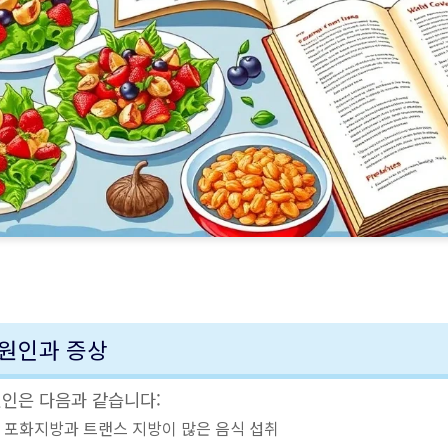
원인과 증상
인은 다음과 같습니다:
: 포화지방과 트랜스 지방이 많은 음식 섭취