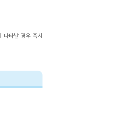
이 나타날 경우 즉시