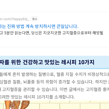
ver.com/happybly_
광고
는 진짜 방법 계속 방치하시면 큰일납니다.
고 5분만 읽는다면, 당신은 지긋지긋한 고지혈증으로부터 해방될
자를 위한 건강하고 맛있는 레시피 10가지
에게 흔히 발생하는 질병으로, 혈중 지질 수치가 비정상적으
 심혈관 질환, 뇌졸중 등의 위험이 증가할 수 있습니다. 하지만
 고지혈증을 관리할 수 있습니다. 이번 글에서는 고지혈증 환
고려한 맛있는 레시피 10가지를 소개합니다.